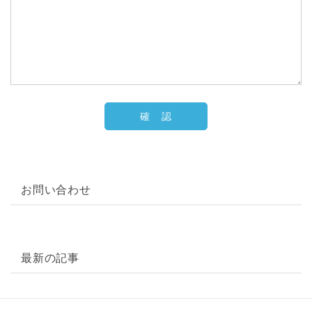
お問い合わせ
最新の記事