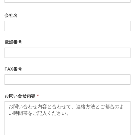
会社名
電話番号
FAX番号
お問い合せ内容
*