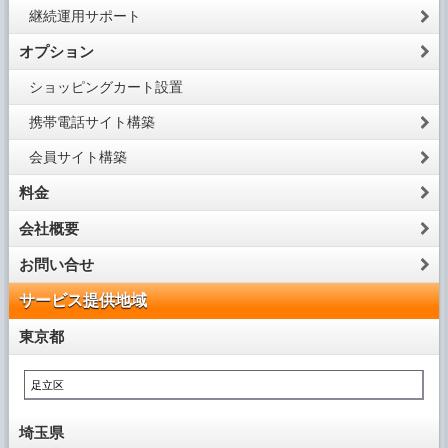
継続運用サポート
オプション
ショッピングカート設置
携帯電話サイト構築
会員サイト構築
料金
会社概要
お問い合せ
サービス提供地域
東京都
足立区
埼玉県