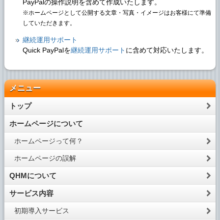
PayPalの操作説明を含めて作成いたします。
※ホームページとして公開する文章・写真・イメージはお客様にて準備
していただきます。
継続運用サポート
Quick PayPalを
継続運用サポート
に含めて対応いたします。
メニュー
トップ
ホームページについて
ホームページって何？
ホームページの誤解
QHMについて
サービス内容
初期導入サービス