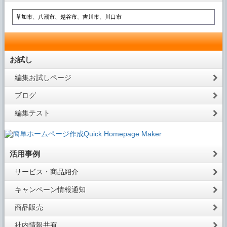
草加市、八潮市、越谷市、吉川市、川口市
お試し
編集お試しページ
ブログ
編集テスト
活用事例
サービス・商品紹介
キャンペーン情報通知
商品販売
社内情報共有